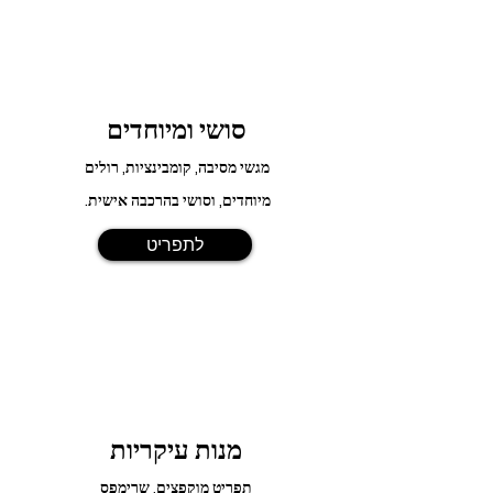
סושי ומיוחדים
מגשי מסיבה, קומבינציות, רולים
מיוחדים, וסושי בהרכבה אישית.
לתפריט
מנות עיקריות
תפריט מוקפצים, שרימפס