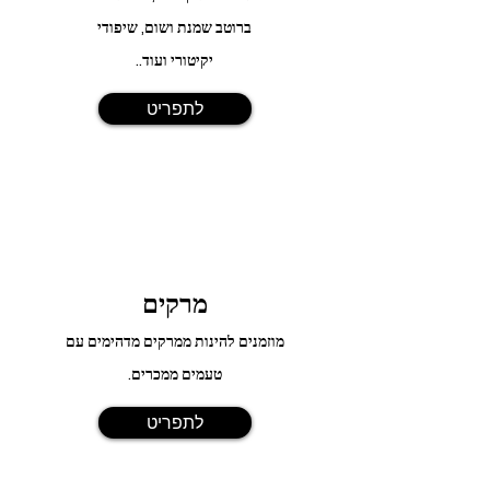
ברוטב שמנת ושום, שיפודי
יקיטורי ועוד..
לתפריט
מרקים
מוזמנים להינות ממרקים מדהימים עם
טעמים ממכרים.
לתפריט